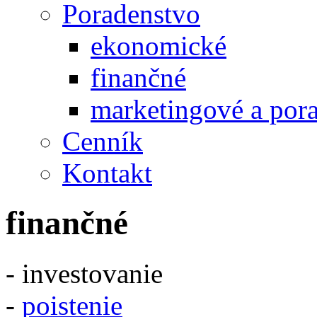
Poradenstvo
ekonomické
finančné
marketingové a por
Cenník
Kontakt
finančné
- investovanie
-
poistenie