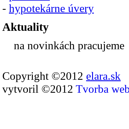
-
hypotekárne úvery
Aktuality
na novinkách pracujeme
Copyright ©2012
elara.sk
vytvoril ©2012
Tvorba web 